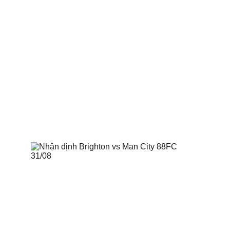
8/25/2025
5 min read
Trận cầu Brighton vs Man City (20:00, 31/8 
tại Amex Stadium) là bài kiểm tra thực thụ 
cho tham vọng của Man City và là cơ hội để 
Brighton khẳng định vị thế. Bài nhận định 
của 88FC phân tích phong độ gần đây, lực 
lượng, lịch sử đối đầu và đưa ra dự đoán 
kèm lưu ý cược có trách nhiệm — giúp bạn 
nắm thông tin trước khi theo dõi hoặc đặt 
cược.