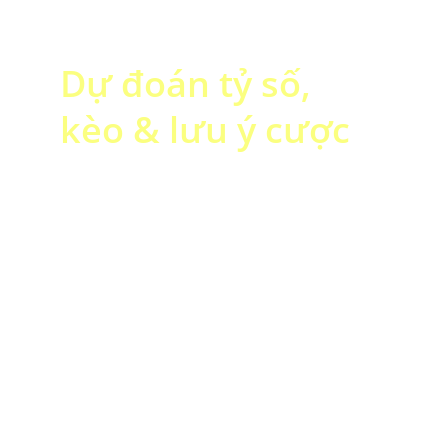
Luôn kiểm tra team news chính thức 
từ trang CLB và Premier League trước 
giờ bóng lăn.
Dự đoán tỷ số, 
kèo & lưu ý cược
Góc nhìn 88FC: Dựa trên chiều sâu 
đội hình và lịch sử đối đầu, Man City 
vẫn được đánh giá cao. Dự đoán an 
toàn: Brighton 1-2 Man City. Kịch bản 
chặt chẽ: 1-1 nếu Brighton triển khai 
tốt pressing và City thiếu vắng nhân 
sự chủ chốt.
Kèo gợi ý: kèo chấp nhỏ nghiêng về 
Man City (tùy nhà cái), kèo tài/xỉu 
khoảng 2.5 có thể phù hợp tùy biến 
theo thông báo lực lượng.