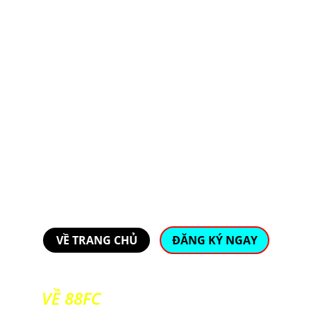
Bảng xếp hạng Ngoại hạng Anh — 
https://88fc.io/bang-xep-hang-ngoai-
hang-anh
Thể thao 88FC — 
https://88fc.io/the-
thao-88fc-ca-cuoc-bong-da-uy-tin
VỀ TRANG CHỦ
ĐĂNG KÝ NGAY
VỀ 88FC