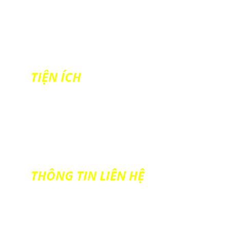
Quản lý vốn Baccarat 88FC
Cách bắt cầu ngang Baccarat 88FC
Chiến thuật Martingale Baccarat
Cược phụ Baccarat – Khi nào nên 
dùng
TIỆN ÍCH
Download 88FC
Tạo tài khoản & Bảo mật
Hướng dẫn nạp tiền 88FC
Cách truy cập 88FC khi bị chặn
Nhà cái uy tín 88FC
THÔNG TIN LIÊN HỆ
Thương hiệu: 88FC
Website: 
https://88FC.io
Địa chỉ: 135 Nguyễn Trãi, Quận 1, Tp 