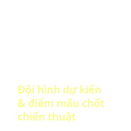
nhưng Brighton đã từng gây khó 
khăn cho các đội lớn nhờ tổ chức tốt 
và tận dụng phản công. Để có thống 
kê chi tiết (số bàn/trận, xG, tỉ lệ kiểm 
soát bóng), tham khảo dữ liệu 
Opta/WhoScored.
Những chỉ số nên chú ý: xG trung 
bình, số cú sút/trận, tỉ lệ chuyền 
chính xác ở khu trung tuyến và số lần 
bị thủng từ tình huống cố định — các 
chỉ số này ảnh hưởng lớn đến lựa 
chọn kèo tài/xỉu.
Đội hình dự kiến 
& điểm mấu chốt 
chiến thuật