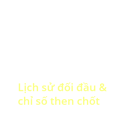
với chiều sâu đội hình và hệ thống 
tấn công mạnh mẽ. Sự cơ động của 
hàng tiền vệ và khả năng tạo đột biến 
từ các cá nhân là điểm khác biệt.
Nguồn cập nhật phong độ và lực 
lượng: kiểm tra Premier League 
(
premierleague.com
), Transfermarkt 
(
transfermarkt.com
) và WhoScored 
(
whoscored.com
) để biết thông tin 
chấn thương và đội hình chính thức 
trước trận.
Lịch sử đối đầu & 
chỉ số then chốt
Trong những lần gặp gần đây, Man 
City thường nắm ưu thế về kết quả, 