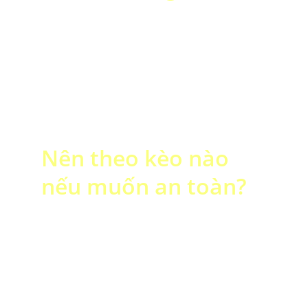
Nguồn uy tín bao gồm trang chính thức 
của hai CLB (
brightonandhovealbion.com
, 
mancity.com
), Premier League, 
Transfermarkt và WhoScored. Những 
nguồn này thường cập nhật đội hình chính 
thức và tình trạng chấn thương trước trận.
Nên theo kèo nào 
nếu muốn an toàn?
Lựa chọn an toàn thường là kèo chấp nhỏ 
hoặc kèo tài/xỉu 2.5 thấp. Nếu Man City có 
đủ lực lượng, kèo chấp nhẹ nghiêng City có 
giá trị; nếu Brighton vắng nhiều trụ cột, 
cân nhắc kèo City thắng 1-0/2-0.