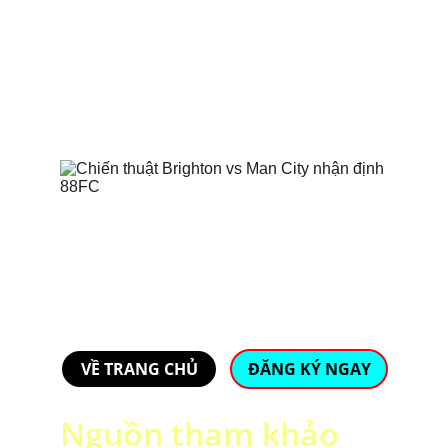
Lưu ý rủi ro: Tất cả dự đoán mang 
tính tham khảo. Kiểm tra thông tin 
chấn thương, thẻ phạt trước khi 
quyết định. 88FC khuyến nghị cược có 
trách nhiệm — chỉ sử dụng số tiền 
bạn chấp nhận mất.
VỀ TRANG CHỦ
ĐĂNG KÝ NGAY
Nguồn tham khảo