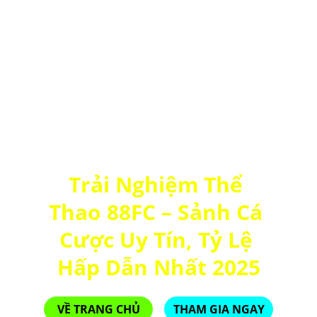
Trải Nghiệm Thể 
Thao 88FC – Sảnh Cá 
Cược Uy Tín, Tỷ Lệ 
Hấp Dẫn Nhất 2025
VỀ TRANG CHỦ
THAM GIA NGAY