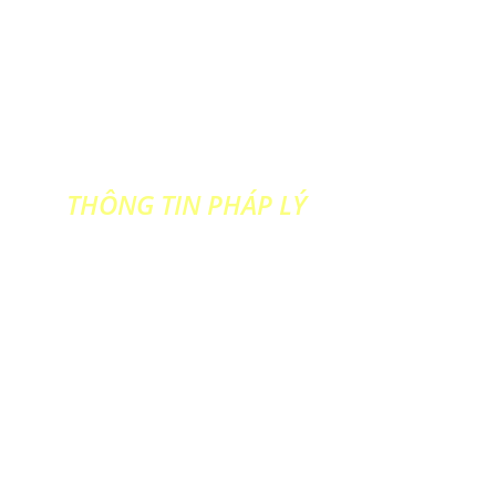
Địa chỉ: 135 Nguyễn Trãi, Quận 1, Tp 
Hồ Chí Minh
Phone: 0979789789
Email: 
cskh@88fc.io
Hashtag: #88fc #88fccacuoc 
#88fctrangchu #88fcio #88fccasino
THÔNG TIN PHÁP LÝ
Điều khoản và điều lệ
Chơi có trách nhiệm
Miễn trách nhiệm
Quyền riêng tư & bảo mật