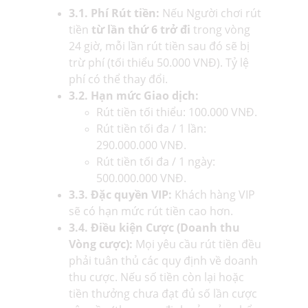
3.1. Phí Rút tiền:
 Nếu Người chơi rút 
tiền 
từ lần thứ 6 trở đi
 trong vòng 
24 giờ, mỗi lần rút tiền sau đó sẽ bị 
trừ phí (tối thiểu 50.000 VNĐ). Tỷ lệ 
phí có thể thay đổi.
3.2. Hạn mức Giao dịch:
Rút tiền tối thiểu: 100.000 VNĐ.
Rút tiền tối đa / 1 lần: 
290.000.000 VNĐ.
Rút tiền tối đa / 1 ngày: 
500.000.000 VNĐ.
3.3. Đặc quyền VIP:
 Khách hàng VIP 
sẽ có hạn mức rút tiền cao hơn.
3.4. Điều kiện Cược (Doanh thu 
Vòng cược):
 Mọi yêu cầu rút tiền đều 
phải tuân thủ các quy định về doanh 
thu cược. Nếu số tiền còn lại hoặc 
tiền thưởng chưa đạt đủ số lần cược 