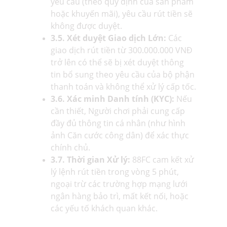
yêu cầu (theo quy định của sản phẩm 
hoặc khuyến mãi), yêu cầu rút tiền sẽ 
không được duyệt.
3.5. Xét duyệt Giao dịch Lớn:
 Các 
giao dịch rút tiền từ 300.000.000 VNĐ 
trở lên có thể sẽ bị xét duyệt thông 
tin bổ sung theo yêu cầu của bộ phận 
thanh toán và không thể xử lý cấp tốc.
3.6. Xác minh Danh tính (KYC):
 Nếu 
cần thiết, Người chơi phải cung cấp 
đầy đủ thông tin cá nhân (như hình 
ảnh Căn cước công dân) để xác thực 
chính chủ.
3.7. Thời gian Xử lý:
 88FC cam kết xử 
lý lệnh rút tiền trong vòng 5 phút, 
ngoại trừ các trường hợp mạng lưới 
ngân hàng bảo trì, mất kết nối, hoặc 
các yếu tố khách quan khác.