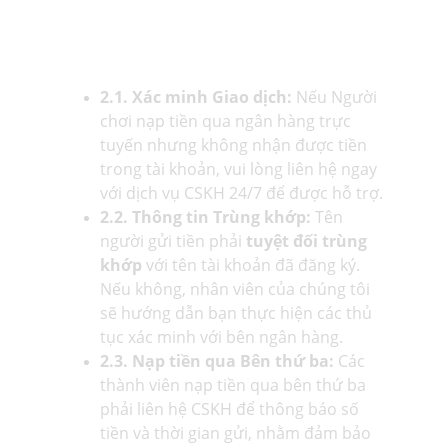
Tiền
2.1. Xác minh Giao dịch:
 Nếu Người 
chơi nạp tiền qua ngân hàng trực 
tuyến nhưng không nhận được tiền 
trong tài khoản, vui lòng liên hệ ngay 
với dịch vụ CSKH 24/7 để được hỗ trợ.
2.2. Thông tin Trùng khớp:
 Tên 
người gửi tiền phải 
tuyệt đối trùng 
khớp
 với tên tài khoản đã đăng ký. 
Nếu không, nhân viên của chúng tôi 
sẽ hướng dẫn bạn thực hiện các thủ 
tục xác minh với bên ngân hàng.
2.3. Nạp tiền qua Bên thứ ba:
 Các 
thành viên nạp tiền qua bên thứ ba 
phải liên hệ CSKH để thông báo số 
tiền và thời gian gửi, nhằm đảm bảo 