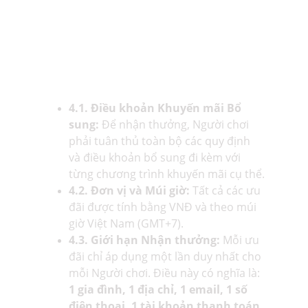
4. Quy Định Về 
Khuyến Mãi
4.1. Điều khoản Khuyến mãi Bổ 
sung:
 Để nhận thưởng, Người chơi 
phải tuân thủ toàn bộ các quy định 
và điều khoản bổ sung đi kèm với 
từng chương trình khuyến mãi cụ thể.
4.2. Đơn vị và Múi giờ:
 Tất cả các ưu 
đãi được tính bằng VNĐ và theo múi 
giờ Việt Nam (GMT+7).
4.3. Giới hạn Nhận thưởng:
 Mỗi ưu 
đãi chỉ áp dụng một lần duy nhất cho 
mỗi Người chơi. Điều này có nghĩa là: 
1 gia đình, 1 địa chỉ, 1 email, 1 số 
điện thoại, 1 tài khoản thanh toán 