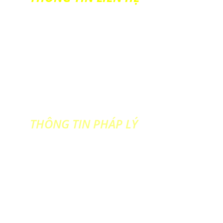
Thương hiệu: 88FC
Website: 
https://88FC.io
Địa chỉ: 135 Nguyễn Trãi, Quận 1, Tp 
Hồ Chí Minh
Phone: 0979789789
Email: 
cskh@88fc.io
Hashtag: #88fc #88fccacuoc 
#88fctrangchu #88fcio #88fccasino
THÔNG TIN PHÁP LÝ
Điều khoản và điều lệ
Chơi có trách nhiệm
Miễn trách nhiệm
Quyền riêng tư & bảo mật