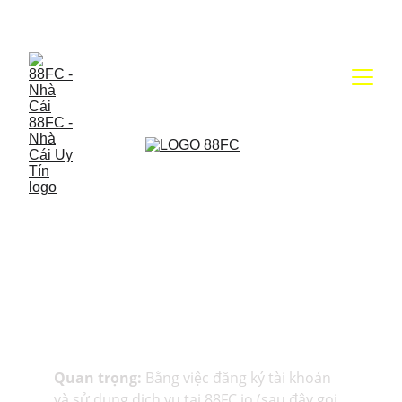
88FC - AE LƯU THÊM LINK DỰ PHÒNG NHÉ : 
88FC66.COM
Điều Khoản Và 
Điều Kiện
Quan trọng:
 Bằng việc đăng ký tài khoản 
và sử dụng dịch vụ tại 
88FC.io
 (sau đây gọi 