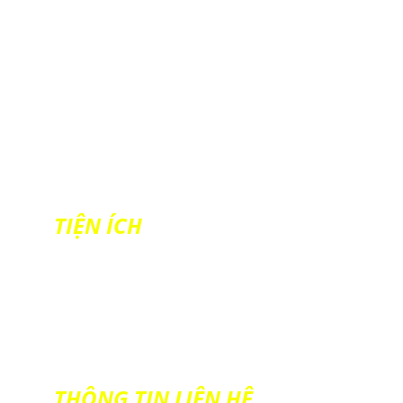
88FC – Nạp USDT nhận thưởng đến 
3.888K
Mẹo hay 88FC
Baccarat 88FC – Hướng dẫn chơi
Quản lý vốn Baccarat 88FC
Cách bắt cầu ngang Baccarat 88FC
Chiến thuật Martingale Baccarat
Cược phụ Baccarat – Khi nào nên 
dùng
TIỆN ÍCH
Download 88FC
Tạo tài khoản & Bảo mật
Hướng dẫn nạp tiền 88FC
Cách truy cập 88FC khi bị chặn
Nhà cái uy tín 88FC
THÔNG TIN LIÊN HỆ