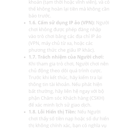
khoản (tạm thời hoặc vĩnh viễn), và có 
thể không hoàn lại tiền mà không cần 
báo trước.
1.6. Cấm sử dụng IP ảo (VPN):
 Người 
chơi không được phép đăng nhập 
vào trò chơi bằng các địa chỉ IP ảo 
(VPN, máy chủ từ xa, hoặc các 
phương thức che giấu IP khác).
1.7. Trách nhiệm của Người chơi:
Khi tham gia trò chơi, Người chơi nên 
chủ động theo dõi quá trình cược. 
Trước khi kết thúc, hãy kiểm tra lại 
thông tin tài khoản. Nếu phát hiện 
bất thường, hãy liên hệ ngay với bộ 
phận Chăm sóc Khách hàng (CSKH) 
để xác minh lịch sử giao dịch.
1.8. Lỗi Hiển thị Tiền:
 Nếu Người 
chơi thấy số tiền nạp hoặc số dư hiển 
thị không chính xác, bạn có nghĩa vụ 