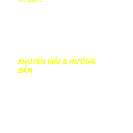
Trang chủ
Giới thiệu nhà cái 88FC
Lý do chơi cá cược tại 88FC
Đánh giá 88FC có uy tín không?
Liên hệ 88FC
Câu hỏi thường gặp
KHUYẾN MÃI & HƯỚNG 
DẪN
Khuyến mãi 88FC
88FC – Khuyến mãi Thể thao
88FC – Khuyến mãi Bảo hiểm không 
giới hạn
88FC – Nạp USDT nhận thưởng đến 
3.888K
Mẹo hay 88FC
Baccarat 88FC – Hướng dẫn chơi