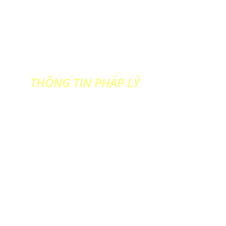
Hồ Chí Minh
Phone: 0979789789
Email: 
cskh@88fc.io
Hashtag: #88fc #88fccacuoc 
#88fctrangchu #88fcio #88fccasino
THÔNG TIN PHÁP LÝ
Điều khoản và điều lệ
Chơi có trách nhiệm
Miễn trách nhiệm
Quyền riêng tư & bảo mật