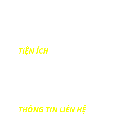
Quản lý vốn Baccarat 88FC
Cách bắt cầu ngang Baccarat 88FC
Chiến thuật Martingale Baccarat
Cược phụ Baccarat – Khi nào nên 
dùng
TIỆN ÍCH
Download 88FC
Tạo tài khoản & Bảo mật
Hướng dẫn nạp tiền 88FC
Cách truy cập 88FC khi bị chặn
Nhà cái uy tín 88FC
THÔNG TIN LIÊN HỆ
Thương hiệu: 88FC
Website: 
https://88FC.io
Địa chỉ: 135 Nguyễn Trãi, Quận 1, Tp 