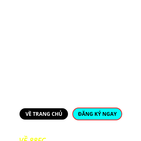
chuyên nghiệp.
👉 Cùng 88fc cháy hết mình với trận MU 
vs Aston Villa lúc 22h00 ngày 25/5 – và 
tận hưởng niềm vui chiến thắng ngay 
hôm nay!
VỀ TRANG CHỦ
ĐĂNG KÝ NGAY
VỀ 88FC