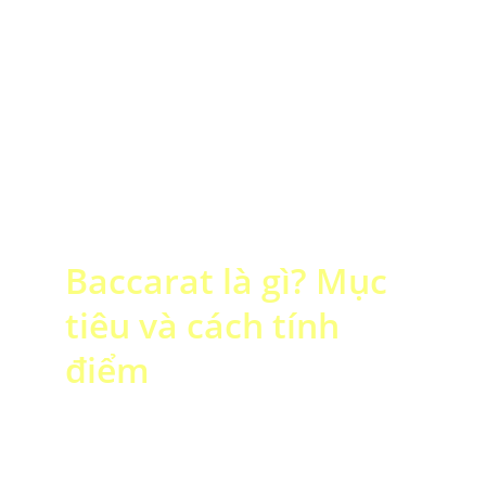
luật đơn giản, tốc độ nhanh.
Hướng dẫn dưới đây áp dụng chung 
cho hầu hết nền tảng live casino (bao 
gồm 88FC). Giao diện có thể khác 
nhau tùy sảnh, nhưng quy trình và 
quy tắc cốt lõi là giống nhau.
Lưu ý pháp lý và an toàn: Chỉ chơi khi 
đủ tuổi theo quy định, tuân thủ luật 
tại địa phương, đặt giới hạn chi tiêu 
và coi đây là giải trí.
Baccarat là gì? Mục 
tiêu và cách tính 
điểm 
Mục tiêu: Cửa bạn chọn (Player hoặc 
Banker) có tổng điểm gần 9 nhất.