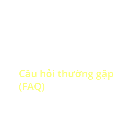
Dốc vốn vào Tie vì trả cao: Lợi nhuận 
kỳ vọng dài hạn bất lợi.
Tăng cược khi thua liên tiếp để “gỡ”: 
Dễ vượt ngân sách nhanh.
Bỏ qua phí hoa hồng bàn Banker: 
Ảnh hưởng lợi nhuận thực.
Không kiểm tra luật/biến thể bàn (No 
Commission, Pairs…): Tỷ lệ trả có thể 
khác.
Câu hỏi thường gặp 
(FAQ)
Có nên luôn cược Banker?
Banker có house edge thấp 
nhất ở Baccarat tiêu chuẩn, 
nhưng hoa hồng làm giảm lợi 
nhuận thực. Dùng 