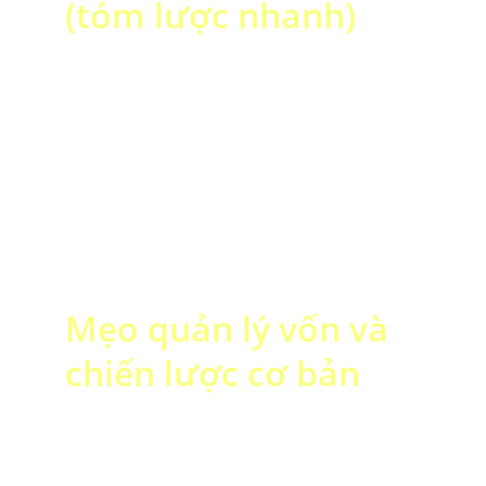
(tóm lược nhanh)
Player: nếu tổng 0–5, thường rút 
thêm; 6–7 đứng; 8–9 “Natural” thắng 
tự nhiên (trừ khi bên kia cũng 8–9).
Banker: rút/đứng tùy tổng của 
Banker và lá thứ ba của Player (quy 
tắc cố định bởi nhà cái). Bạn không 
cần nhớ hết để đặt cược cơ bản, 
nhưng biết rằng Banker có lợi thế 
nhẹ do quy tắc rút.
Mẹo quản lý vốn và 
chiến lược cơ bản
Ưu tiên Banker/Player: Hạn chế cược 
Tie để giữ lợi thế xác suất.