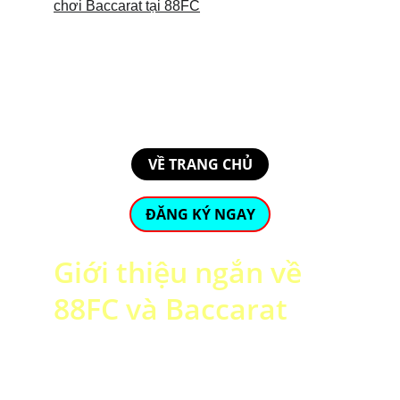
VỀ TRANG CHỦ
ĐĂNG KÝ NGAY
Giới thiệu ngắn về 
88FC và Baccarat 
Baccarat là trò chơi bài đối kháng 
giữa Player và Banker, nổi tiếng vì 