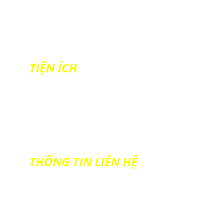
Cách bắt cầu ngang Baccarat 88FC
Chiến thuật Martingale Baccarat
Cược phụ Baccarat – Khi nào nên 
dùng
TIỆN ÍCH
Download 88FC
Tạo tài khoản & Bảo mật
Hướng dẫn nạp tiền 88FC
Cách truy cập 88FC khi bị chặn
Nhà cái uy tín 88FC
THÔNG TIN LIÊN HỆ
Thương hiệu: 88FC
Website: 
https://88FC.io
Địa chỉ: 135 Nguyễn Trãi, Quận 1, Tp 
Hồ Chí Minh