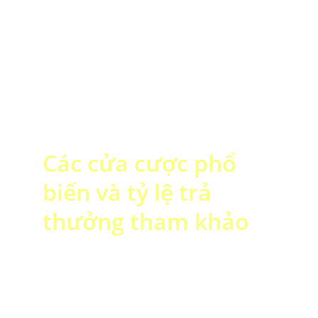
Cách tính:
A = 1; 2–9 = số trên bài; 10, J, Q, K 
= 0.
Chỉ tính hàng đơn vị. Ví dụ: 7 + 8 
= 15 ⇒ điểm là 5.
Phát bài: Mỗi bên nhận 2 lá; có thể 
rút lá thứ 3 theo quy tắc cố định 
(người chơi không cần ghi nhớ quá 
sâu để đặt cược cơ bản).
Các cửa cược phổ 
biến và tỷ lệ trả 
thưởng tham khảo
Player: trả 1:1; house edge khoảng 
1.24%.
Banker: trả 1:1 nhưng thường trừ 5% 